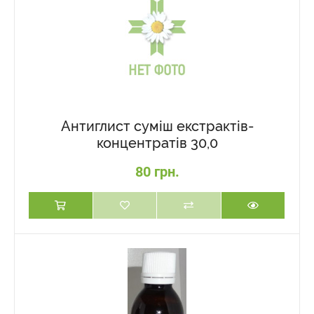
Антиглист суміш екстрактів-
концентратів 30,0
80 грн.