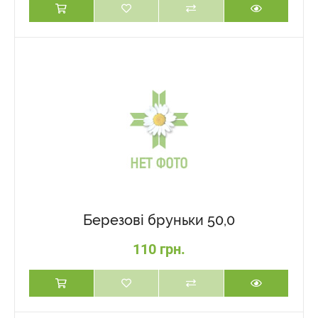
Березові бруньки 50,0
110 грн.