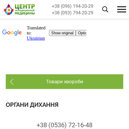
+38 (096) 194-20-29
+38 (093) 794-20-29
Товари хвороби
ОРГАНИ ДИХАННЯ
+38 (0536) 72-16-48