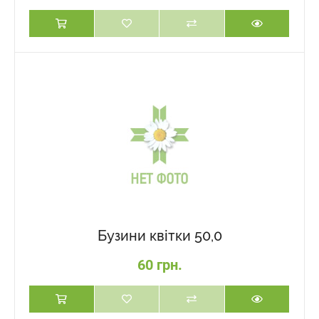
Бузини квітки 50,0
60 грн.