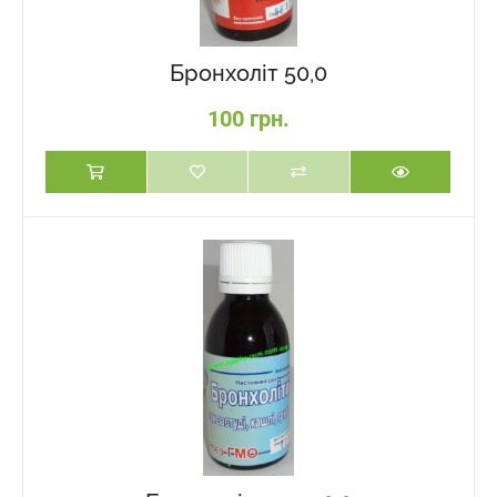
Бронхоліт 50,0
100 грн.