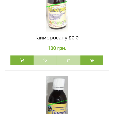
Гайморосану 50,0
100 грн.