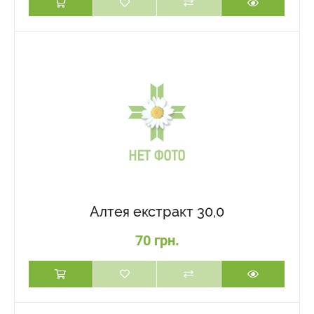
Алтея екстракт 30,0
70 грн.