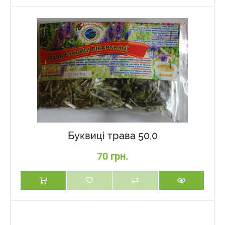
Буквиці трава 50,0
70 грн.