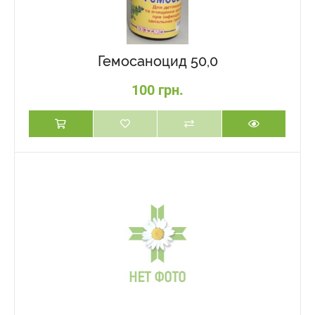
Гемосаноцид 50,0
100 грн.