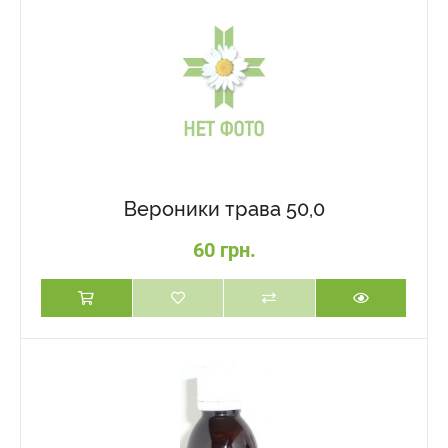
Вероники трава 50,0
60 грн.