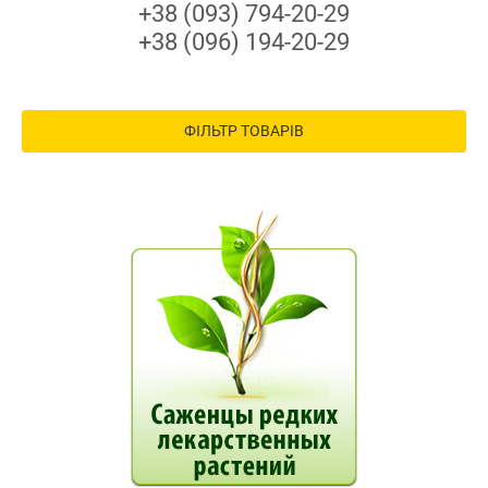
+38 (093) 794-20-29
+38 (096) 194-20-29
ФІЛЬТР ТОВАРІВ