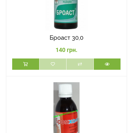
Броаст 30,0
140 грн.