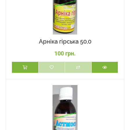
Арніка гірська 50,0
100 грн.