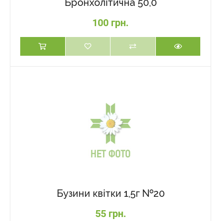
Бронхолітична 50,0
100 грн.
Бузини квітки 1,5г №20
55 грн.