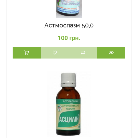
Астмоспазм 50,0
100 грн.