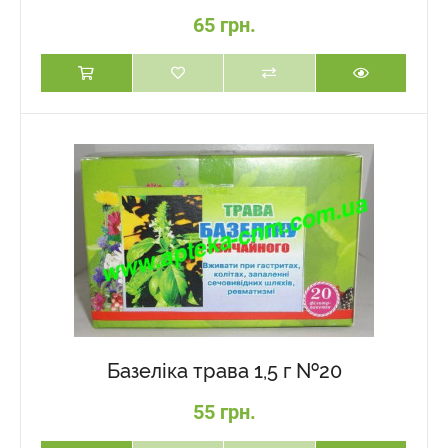
65 грн.
Базеліка трава 1,5 г №20
55 грн.