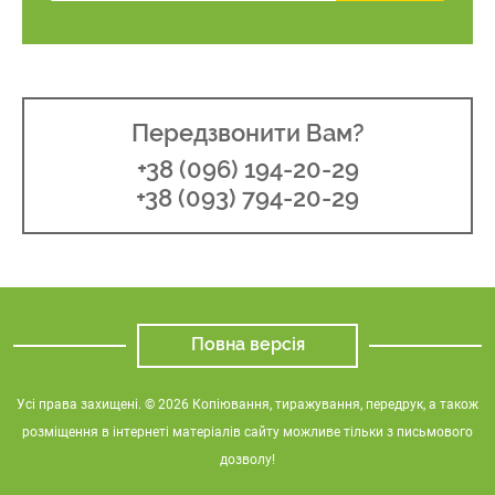
Передзвонити Вам?
+38 (096) 194-20-29
+38 (093) 794-20-29
Повна версія
Усі права захищені. © 2026 Копіювання, тиражування, передрук, а також
розміщення в інтернеті матеріалів сайту можливе тільки з письмового
дозволу!